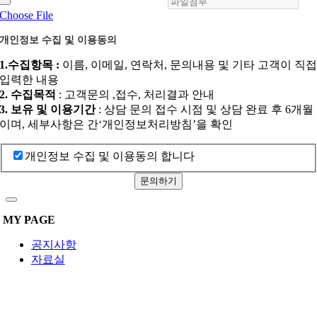
Choose File
개인정보 수집 및 이용동의
1.수집항목 :
이름, 이메일, 연락처, 문의내용 및 기타 고객이 직
입력한 내용
2. 수집목적
: 고객문의 ,접수, 처리결과 안내
3. 보유 및 이용기간
: 상담 문의 접수 시점 및 상담 완료 후 6개월
이며, 세부사항은 간‘개인정보처리방침’을 확인
개인정보 수집 및 이용동의 합니다
문의하기
MY PAGE
공지사항
자료실