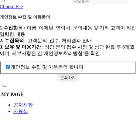
Choose File
개인정보 수집 및 이용동의
1.수집항목 :
이름, 이메일, 연락처, 문의내용 및 기타 고객이 직
입력한 내용
2. 수집목적
: 고객문의 ,접수, 처리결과 안내
3. 보유 및 이용기간
: 상담 문의 접수 시점 및 상담 완료 후 6개월
이며, 세부사항은 간‘개인정보처리방침’을 확인
개인정보 수집 및 이용동의 합니다
문의하기
MY PAGE
공지사항
자료실