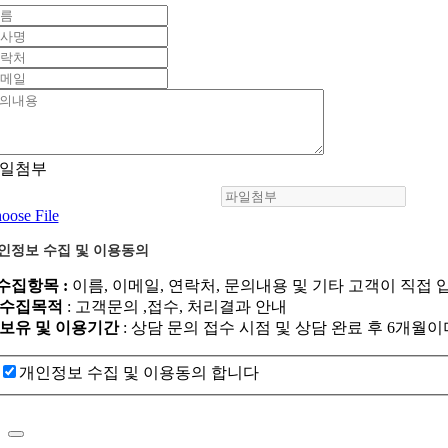
일첨부
oose File
인정보 수집 및 이용동의
.수집항목 :
이름, 이메일, 연락처, 문의내용 및 기타 고객이 직접 
. 수집목적
: 고객문의 ,접수, 처리결과 안내
. 보유 및 이용기간
: 상담 문의 접수 시점 및 상담 완료 후 6개
개인정보 수집 및 이용동의 합니다