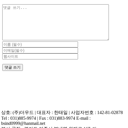
댓
글
상호: (주)더우드 | 대표자 : 한태일 | 사업자번호 : 142-81-02878
Tel : 031)885-9974 | Fax : 031)883-9974 E-mail :
bsind0999@hanmail.net