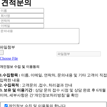
견적문의
파일첨부
Choose File
개인정보 수집 및 이용동의
1.수집항목 :
이름, 이메일, 연락처, 문의내용 및 기타 고객이 직
입력한 내용
2. 수집목적
: 고객문의 ,접수, 처리결과 안내
3. 보유 및 이용기간
: 상담 문의 접수 시점 및 상담 완료 후 6개월
이며, 세부사항은 간‘개인정보처리방침’을 확인
개인정보 수집 및 이용동의 합니다