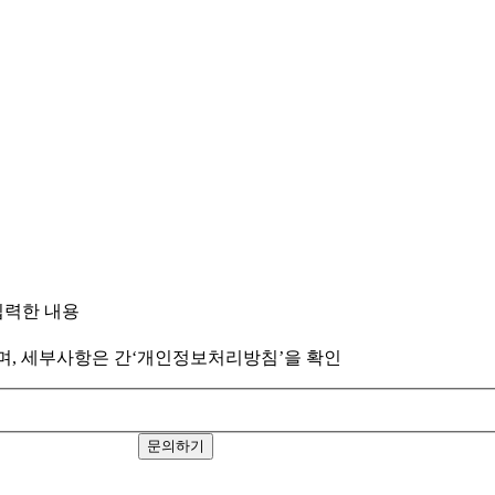
입력한 내용
월이며, 세부사항은 간‘개인정보처리방침’을 확인
문의하기