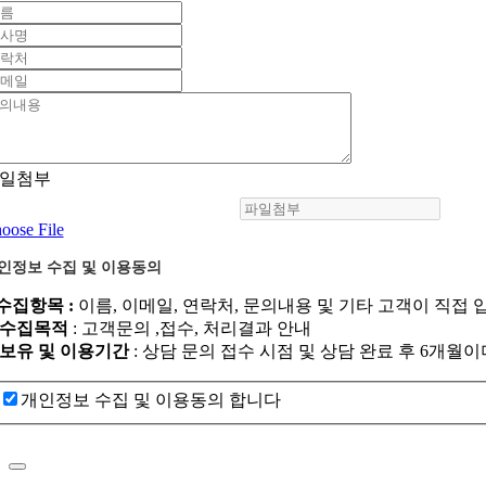
일첨부
oose File
인정보 수집 및 이용동의
.수집항목 :
이름, 이메일, 연락처, 문의내용 및 기타 고객이 직접 
. 수집목적
: 고객문의 ,접수, 처리결과 안내
. 보유 및 이용기간
: 상담 문의 접수 시점 및 상담 완료 후 6개
개인정보 수집 및 이용동의 합니다