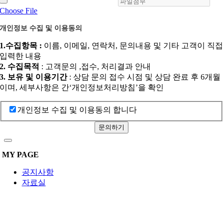
Choose File
개인정보 수집 및 이용동의
1.수집항목 :
이름, 이메일, 연락처, 문의내용 및 기타 고객이 직
입력한 내용
2. 수집목적
: 고객문의 ,접수, 처리결과 안내
3. 보유 및 이용기간
: 상담 문의 접수 시점 및 상담 완료 후 6개월
이며, 세부사항은 간‘개인정보처리방침’을 확인
개인정보 수집 및 이용동의 합니다
문의하기
MY PAGE
공지사항
자료실