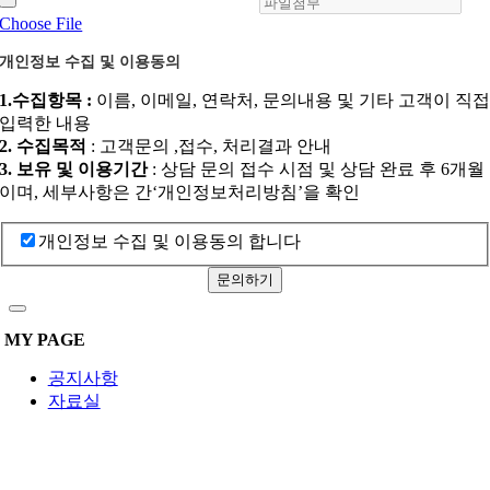
Choose File
개인정보 수집 및 이용동의
1.수집항목 :
이름, 이메일, 연락처, 문의내용 및 기타 고객이 직
입력한 내용
2. 수집목적
: 고객문의 ,접수, 처리결과 안내
3. 보유 및 이용기간
: 상담 문의 접수 시점 및 상담 완료 후 6개월
이며, 세부사항은 간‘개인정보처리방침’을 확인
개인정보 수집 및 이용동의 합니다
문의하기
MY PAGE
공지사항
자료실