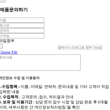
제품문의하기
파일첨부
Choose File
개인정보 수집 및 이용동의
1.수집항목 :
이름, 이메일, 연락처, 문의내용 및 기타 고객이 직접
입력한 내용
2. 수집목적
: 고객문의 ,접수, 처리결과 안내
3. 보유 및 이용기간
: 상담 문의 접수 시점 및 상담 완료 후 6개월
이며, 세부사항은 간‘개인정보처리방침’을 확인