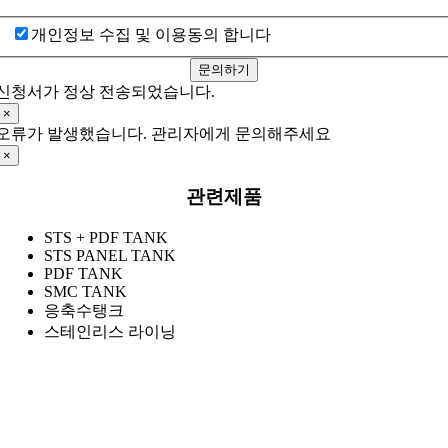
개인정보 수집 및 이용동의 합니다
문의하기
신청서가 정상 전송되었습니다.
×
오류가 발생했습니다. 관리자에게 문의해주세요
×
관련제품
STS + PDF TANK
STS PANEL TANK
PDF TANK
SMC TANK
응축수탱크
스테인리스 라이닝