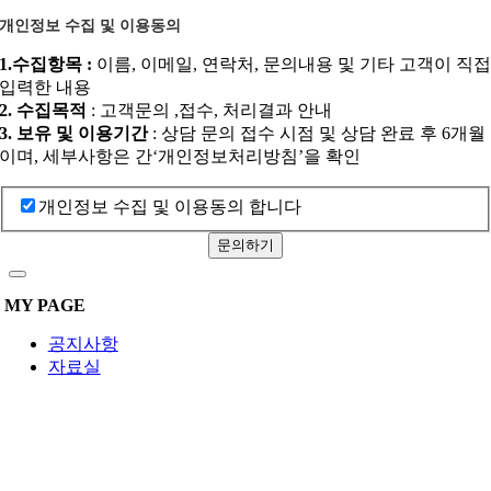
개인정보 수집 및 이용동의
1.수집항목 :
이름, 이메일, 연락처, 문의내용 및 기타 고객이 직
입력한 내용
2. 수집목적
: 고객문의 ,접수, 처리결과 안내
3. 보유 및 이용기간
: 상담 문의 접수 시점 및 상담 완료 후 6개월
이며, 세부사항은 간‘개인정보처리방침’을 확인
개인정보 수집 및 이용동의 합니다
문의하기
MY PAGE
공지사항
자료실