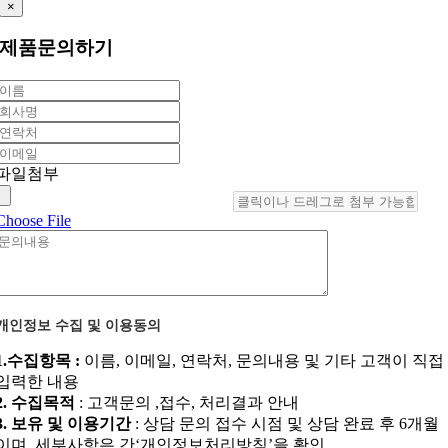
×
제품문의하기
파일첨부
Choose File
개인정보 수집 및 이용동의
1.수집항목 :
이름, 이메일, 연락처, 문의내용 및 기타 고객이 직접
입력한 내용
2. 수집목적
: 고객문의 ,접수, 처리결과 안내
3. 보유 및 이용기간
: 상담 문의 접수 시점 및 상담 완료 후 6개월
이며, 세부사항은 간‘개인정보처리방침’을 확인