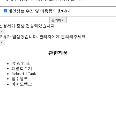
개인정보 수집 및 이용동의 합니다
문의하기
신청서가 정상 전송되었습니다.
×
오류가 발생했습니다. 관리자에게 문의해주세요
×
관련제품
PCW Tank
폐열회수기
Industrial Tank
정수탱크
바이오탱크