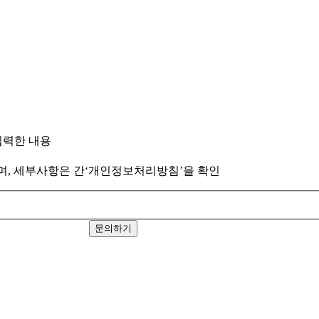
입력한 내용
월이며, 세부사항은 간‘개인정보처리방침’을 확인
문의하기