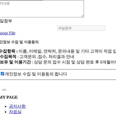
일첨부
oose File
인정보 수집 및 이용동의
.수집항목 :
이름, 이메일, 연락처, 문의내용 및 기타 고객이 직접 
. 수집목적
: 고객문의 ,접수, 처리결과 안내
. 보유 및 이용기간
: 상담 문의 접수 시점 및 상담 완료 후 6개
개인정보 수집 및 이용동의 합니다
MY PAGE
공지사항
자료실