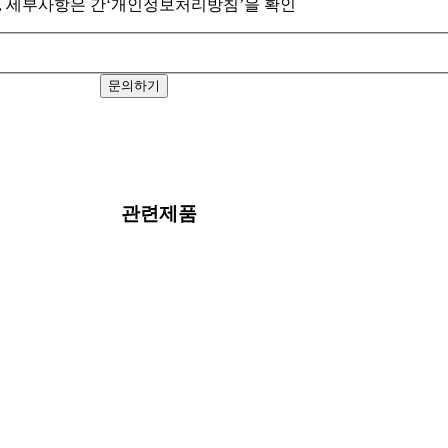
이며, 세부사항은 간‘개인정보처리방침’을 확인
문의하기
관련제품