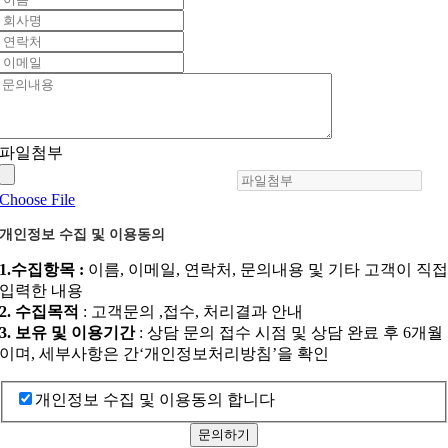
파일첨부
Choose File
개인정보 수집 및 이용동의
1.수집항목 :
이름, 이메일, 연락처, 문의내용 및 기타 고객이 직
입력한 내용
2. 수집목적
: 고객문의 ,접수, 처리결과 안내
3. 보유 및 이용기간
: 상담 문의 접수 시점 및 상담 완료 후 6개월
이며, 세부사항은 간‘개인정보처리방침’을 확인
개인정보 수집 및 이용동의 합니다
문의하기