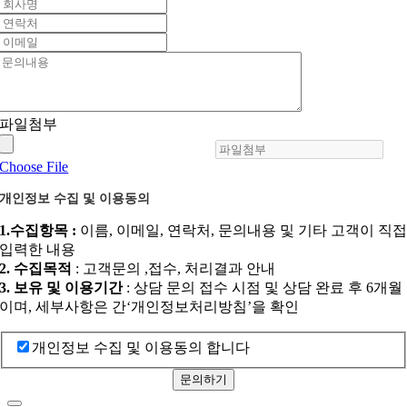
파일첨부
Choose File
개인정보 수집 및 이용동의
1.수집항목 :
이름, 이메일, 연락처, 문의내용 및 기타 고객이 직
입력한 내용
2. 수집목적
: 고객문의 ,접수, 처리결과 안내
3. 보유 및 이용기간
: 상담 문의 접수 시점 및 상담 완료 후 6개월
이며, 세부사항은 간‘개인정보처리방침’을 확인
개인정보 수집 및 이용동의 합니다
문의하기