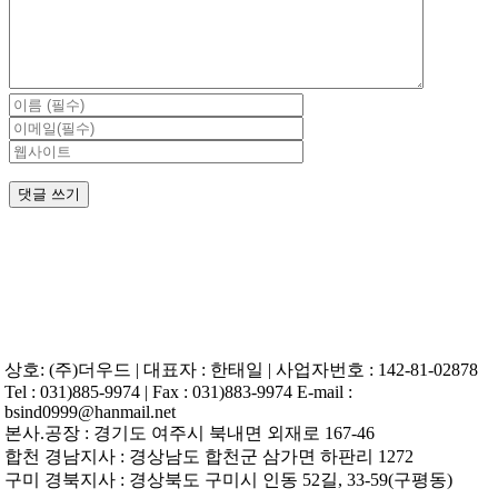
상호: (주)더우드 | 대표자 : 한태일 | 사업자번호 : 142-81-02878
Tel : 031)885-9974 | Fax : 031)883-9974 E-mail :
bsind0999@hanmail.net
본사.공장 : 경기도 여주시 북내면 외재로 167-46
합천 경남지사 : 경상남도 합천군 삼가면 하판리 1272
구미 경북지사 : 경상북도 구미시 인동 52길, 33-59(구평동)