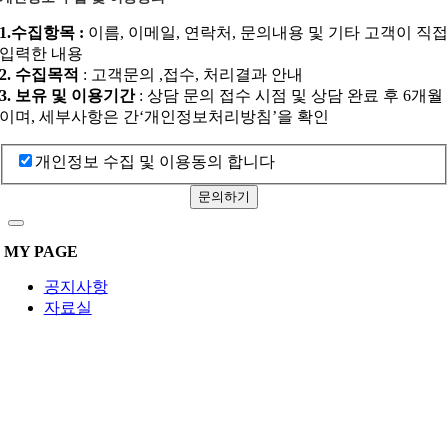
1.수집항목 :
이름, 이메일, 연락처, 문의내용 및 기타 고객이 직
입력한 내용
2. 수집목적
: 고객문의 ,접수, 처리결과 안내
3. 보유 및 이용기간
: 상담 문의 접수 시점 및 상담 완료 후 6개월
이며, 세부사항은 간‘개인정보처리방침’을 확인
개인정보 수집 및 이용동의 합니다
문의하기
MY PAGE
공지사항
자료실