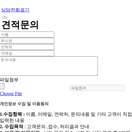
상담전화걸기
견적문의
파일첨부
Choose File
개인정보 수집 및 이용동의
1.수집항목 :
이름, 이메일, 연락처, 문의내용 및 기타 고객이 직
입력한 내용
2. 수집목적
: 고객문의 ,접수, 처리결과 안내