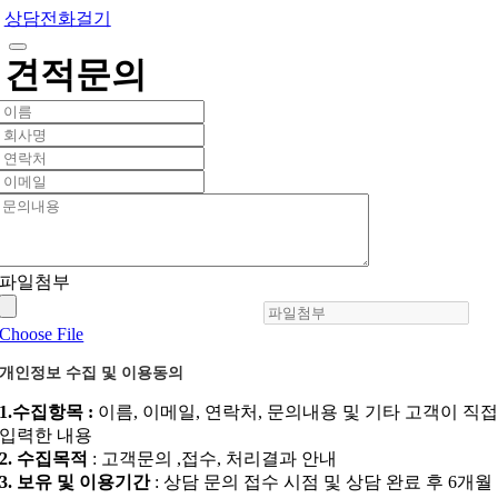
상담전화걸기
견적문의
파일첨부
Choose File
개인정보 수집 및 이용동의
1.수집항목 :
이름, 이메일, 연락처, 문의내용 및 기타 고객이 직
입력한 내용
2. 수집목적
: 고객문의 ,접수, 처리결과 안내
3. 보유 및 이용기간
: 상담 문의 접수 시점 및 상담 완료 후 6개월