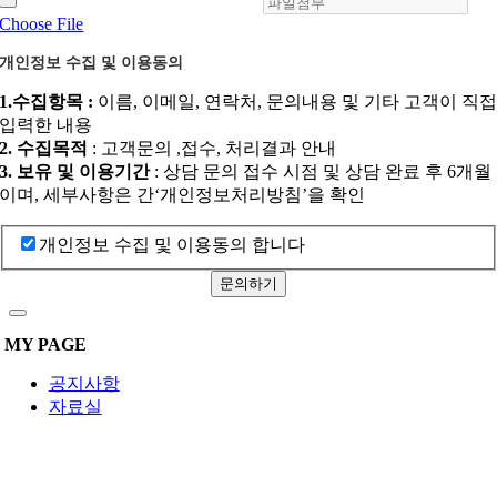
Choose File
개인정보 수집 및 이용동의
1.수집항목 :
이름, 이메일, 연락처, 문의내용 및 기타 고객이 직
입력한 내용
2. 수집목적
: 고객문의 ,접수, 처리결과 안내
3. 보유 및 이용기간
: 상담 문의 접수 시점 및 상담 완료 후 6개월
이며, 세부사항은 간‘개인정보처리방침’을 확인
개인정보 수집 및 이용동의 합니다
문의하기
MY PAGE
공지사항
자료실