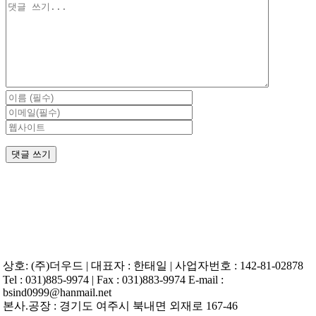
댓
글
상호: (주)더우드 | 대표자 : 한태일 | 사업자번호 : 142-81-02878
Tel : 031)885-9974 | Fax : 031)883-9974 E-mail :
bsind0999@hanmail.net
본사.공장 : 경기도 여주시 북내면 외재로 167-46