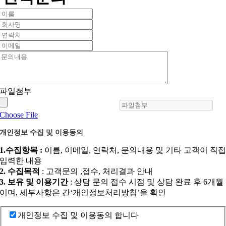
파일첨부
Choose File
개인정보 수집 및 이용동의
1.수집항목 :
이름, 이메일, 연락처, 문의내용 및 기타 고객이 직
입력한 내용
2. 수집목적
: 고객문의 ,접수, 처리결과 안내
3. 보유 및 이용기간
: 상담 문의 접수 시점 및 상담 완료 후 6개월
이며, 세부사항은 간‘개인정보처리방침’을 확인
개인정보 수집 및 이용동의 합니다