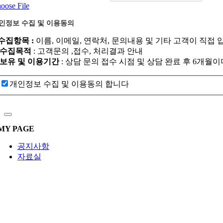
oose File
인정보 수집 및 이용동의
.수집항목 :
이름, 이메일, 연락처, 문의내용 및 기타 고객이 직접 
. 수집목적
: 고객문의 ,접수, 처리결과 안내
. 보유 및 이용기간
: 상담 문의 접수 시점 및 상담 완료 후 6개
개인정보 수집 및 이용동의 합니다
MY PAGE
공지사항
자료실