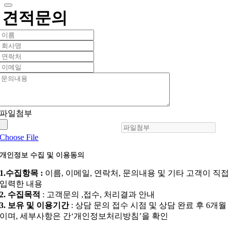
견적문의
파일첨부
Choose File
개인정보 수집 및 이용동의
1.수집항목 :
이름, 이메일, 연락처, 문의내용 및 기타 고객이 직
입력한 내용
2. 수집목적
: 고객문의 ,접수, 처리결과 안내
3. 보유 및 이용기간
: 상담 문의 접수 시점 및 상담 완료 후 6개월
이며, 세부사항은 간‘개인정보처리방침’을 확인