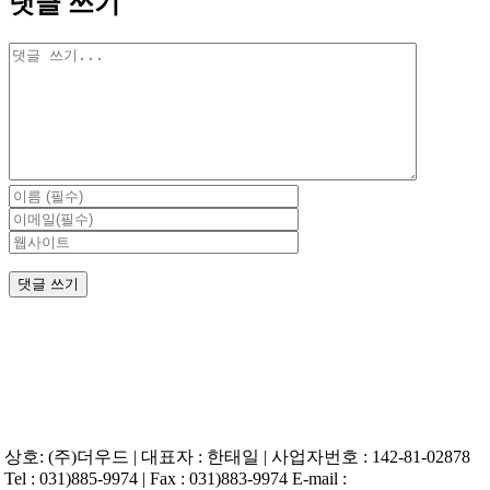
댓글 쓰기
댓
글
상호: (주)더우드 | 대표자 : 한태일 | 사업자번호 : 142-81-02878
Tel : 031)885-9974 | Fax : 031)883-9974 E-mail :