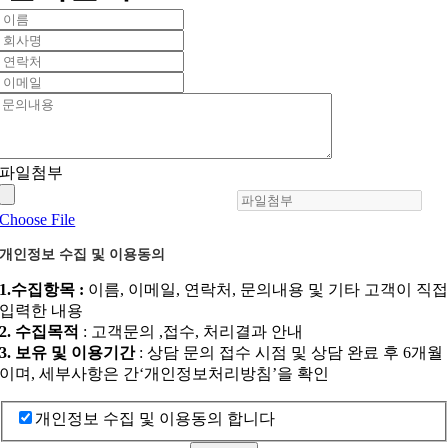
파일첨부
Choose File
개인정보 수집 및 이용동의
1.수집항목 :
이름, 이메일, 연락처, 문의내용 및 기타 고객이 직
입력한 내용
2. 수집목적
: 고객문의 ,접수, 처리결과 안내
3. 보유 및 이용기간
: 상담 문의 접수 시점 및 상담 완료 후 6개월
이며, 세부사항은 간‘개인정보처리방침’을 확인
개인정보 수집 및 이용동의 합니다