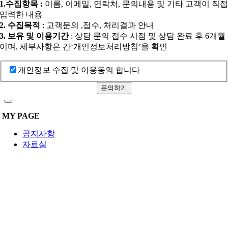
1.수집항목 :
이름, 이메일, 연락처, 문의내용 및 기타 고객이 직
입력한 내용
2. 수집목적
: 고객문의 ,접수, 처리결과 안내
3. 보유 및 이용기간
: 상담 문의 접수 시점 및 상담 완료 후 6개월
이며, 세부사항은 간‘개인정보처리방침’을 확인
개인정보 수집 및 이용동의 합니다
문의하기
MY PAGE
공지사항
자료실