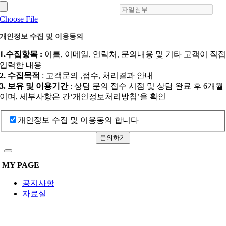
Choose File
개인정보 수집 및 이용동의
1.수집항목 :
이름, 이메일, 연락처, 문의내용 및 기타 고객이 직
입력한 내용
2. 수집목적
: 고객문의 ,접수, 처리결과 안내
3. 보유 및 이용기간
: 상담 문의 접수 시점 및 상담 완료 후 6개월
이며, 세부사항은 간‘개인정보처리방침’을 확인
개인정보 수집 및 이용동의 합니다
문의하기
MY PAGE
공지사항
자료실