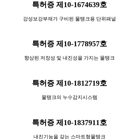
특허증 제10-1674639호
강성보강부재가 구비된 물탱크용 단위패널
특허증 제10-1778957호
향상된 저장성 및 내진성을 가지는 물탱크
특허증 제10-1812719호
물탱크의 누수감지시스템
특허증 제10-1837911호
내진기능을 갖는 스마트형물탱크