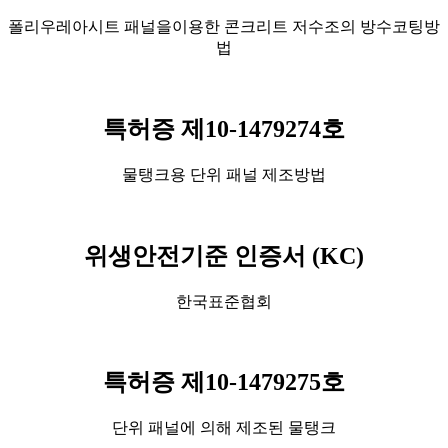
폴리우레아시트 패널을이용한 콘크리트 저수조의 방수코팅방
법
특허증 제10-1479274호
물탱크용 단위 패널 제조방법
위생안전기준 인증서 (KC)
한국표준협회
특허증 제10-1479275호
단위 패널에 의해 제조된 물탱크