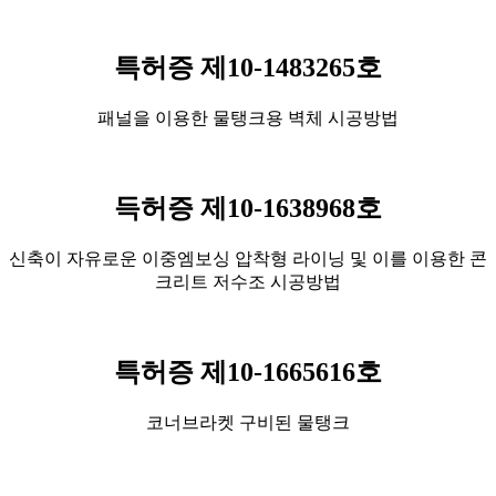
특허증 제10-1483265호
패널을 이용한 물탱크용 벽체 시공방법
득허증 제10-1638968호
신축이 자유로운 이중엠보싱 압착형 라이닝 및 이를 이용한 콘
크리트 저수조 시공방법
특허증 제10-1665616호
코너브라켓 구비된 물탱크