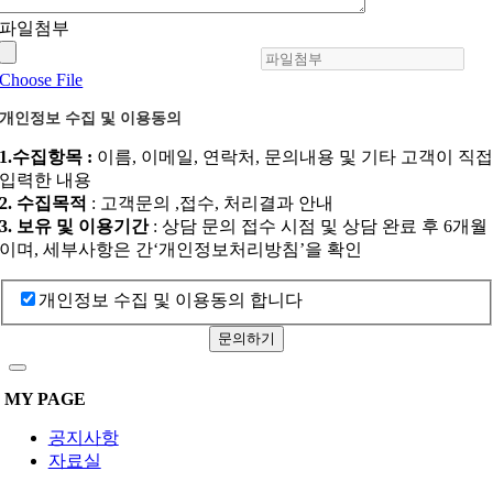
파일첨부
Choose File
개인정보 수집 및 이용동의
1.수집항목 :
이름, 이메일, 연락처, 문의내용 및 기타 고객이 직
입력한 내용
2. 수집목적
: 고객문의 ,접수, 처리결과 안내
3. 보유 및 이용기간
: 상담 문의 접수 시점 및 상담 완료 후 6개월
이며, 세부사항은 간‘개인정보처리방침’을 확인
개인정보 수집 및 이용동의 합니다
문의하기
MY PAGE
공지사항
자료실