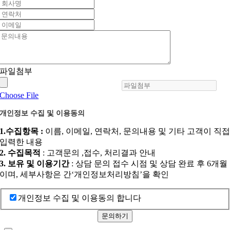
파일첨부
Choose File
개인정보 수집 및 이용동의
1.수집항목 :
이름, 이메일, 연락처, 문의내용 및 기타 고객이 직
입력한 내용
2. 수집목적
: 고객문의 ,접수, 처리결과 안내
3. 보유 및 이용기간
: 상담 문의 접수 시점 및 상담 완료 후 6개월
이며, 세부사항은 간‘개인정보처리방침’을 확인
개인정보 수집 및 이용동의 합니다
문의하기