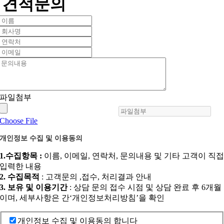
견적문의
파일첨부
Choose File
개인정보 수집 및 이용동의
1.수집항목 :
이름, 이메일, 연락처, 문의내용 및 기타 고객이 직
입력한 내용
2. 수집목적
: 고객문의 ,접수, 처리결과 안내
3. 보유 및 이용기간
: 상담 문의 접수 시점 및 상담 완료 후 6개월
이며, 세부사항은 간‘개인정보처리방침’을 확인
개인정보 수집 및 이용동의 합니다