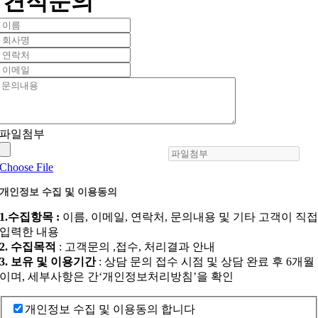
견적문의
파일첨부
Choose File
개인정보 수집 및 이용동의
1.수집항목 :
이름, 이메일, 연락처, 문의내용 및 기타 고객이 직
입력한 내용
2. 수집목적
: 고객문의 ,접수, 처리결과 안내
3. 보유 및 이용기간
: 상담 문의 접수 시점 및 상담 완료 후 6개월
이며, 세부사항은 간‘개인정보처리방침’을 확인
개인정보 수집 및 이용동의 합니다